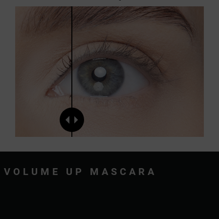
VOLUME UP MASCARA