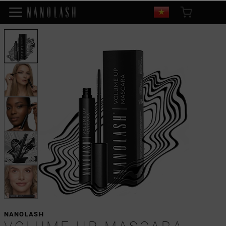
NANOLASH