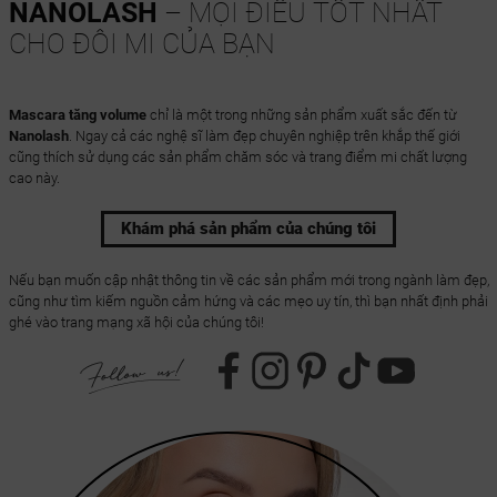
NANOLASH
– MỌI ĐIỀU TỐT NHẤT
CHO ĐÔI MI CỦA BẠN
Mascara tăng volume
chỉ là một trong những sản phẩm xuất sắc đến từ
Nanolash
. Ngay cả các nghệ sĩ làm đẹp chuyên nghiệp trên khắp thế giới
cũng thích sử dụng các sản phẩm chăm sóc và trang điểm mi chất lượng
cao này.
Khám phá sản phẩm của chúng tôi
Nếu bạn muốn cập nhật thông tin về các sản phẩm mới trong ngành làm đẹp,
cũng như tìm kiếm nguồn cảm hứng và các mẹo uy tín, thì bạn nhất định phải
ghé vào trang mạng xã hội của chúng tôi!