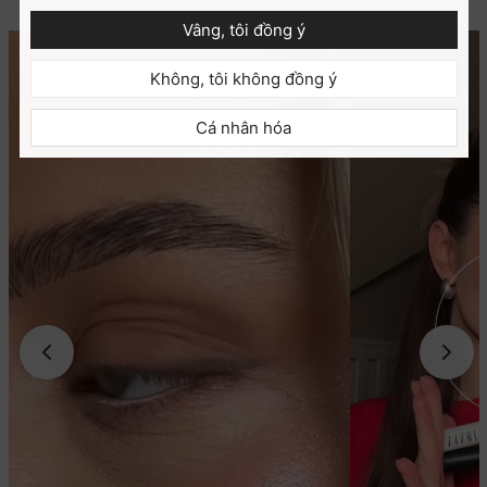
Vâng, tôi đồng ý
Không, tôi không đồng ý
Cá nhân hóa