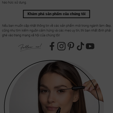
háo hức sử dụng.
Khám phá sản phẩm của chúng tôi
Nếu bạn muốn cập nhật thông tin về các sản phẩm mới trong ngành làm đẹp,
cũng như tìm kiếm nguồn cảm hứng và các mẹo uy tín, thì bạn nhất định phải
ghé vào trang mạng xã hội của chúng tôi!