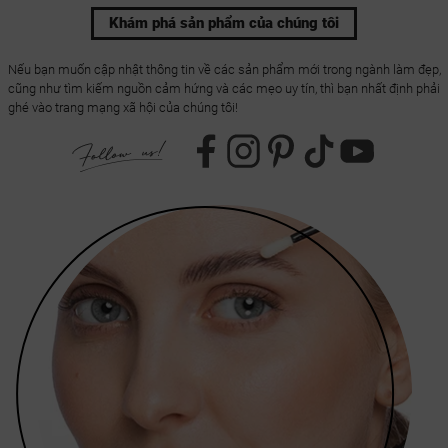
Khám phá sản phẩm của chúng tôi
Nếu bạn muốn cập nhật thông tin về các sản phẩm mới trong ngành làm đẹp,
cũng như tìm kiếm nguồn cảm hứng và các mẹo uy tín, thì bạn nhất định phải
ghé vào trang mạng xã hội của chúng tôi!