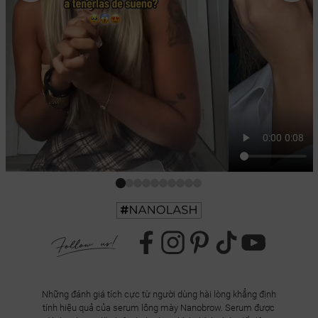
Những đánh giá tích cực từ người dùng hài lòng khẳng định
tính hiệu quả của serum lông mày Nanobrow. Serum được