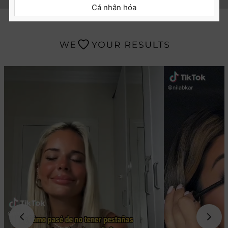
Cá nhân hóa