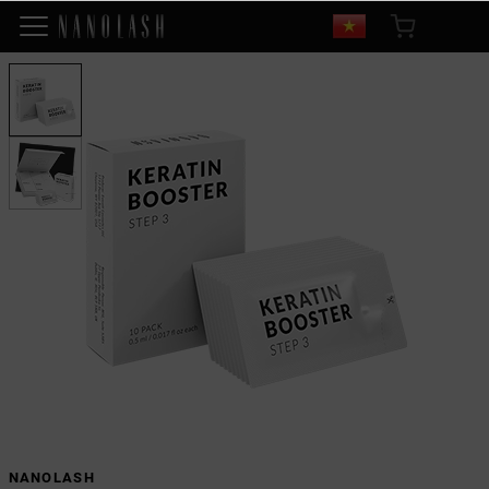
NANOLASH