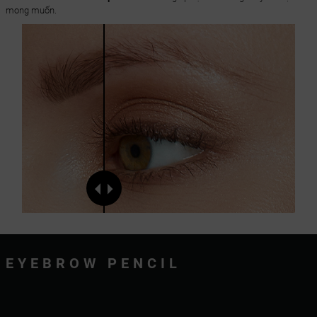
mong muốn.
EYEBROW PENCIL