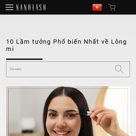
10 Lầm tưởng Phổ biến Nhất về Lông
mi